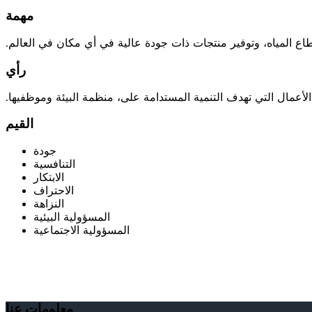
مهمة
طاع المياه، وتوفير منتجات ذات جودة عالية في أي مكان في العالم.
رأي
الأعمال التي تهدف التنمية المستدامة على، منظمة البيئة وموظفيها.
القيم
جودة
التنافسية
الابتكار
الاحتراف
النزاهة
المسؤولية البيئية
المسؤولية الاجتماعية
معلومات عنا