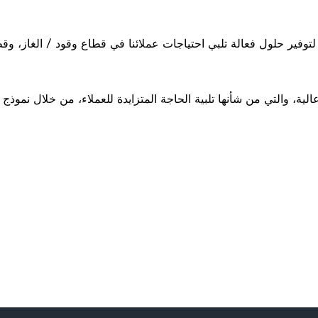
توفير حلول فعالة تلبي احتياجات عملائنا في قطاع وقود / الغاز، وق
ية، والتي من شأنها تلبية الحاجة المتزايدة للعملاء، من خلال نموذج 