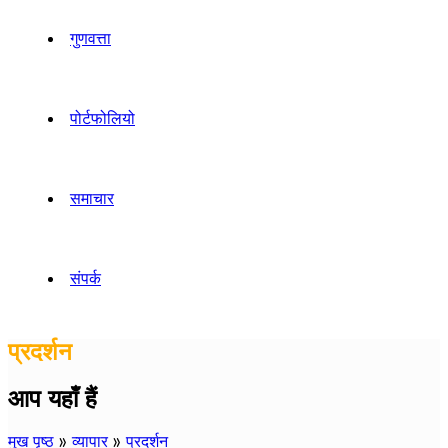
गुणवत्ता
पोर्टफोलियो
समाचार
संपर्क
प्रदर्शन
आप यहाँ हैं
मुख पृष्ठ
»
व्यापार
»
प्रदर्शन