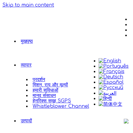
Skip to main content
मुखपृष्ठ
व्यापार
प्रदर्शन
मिशन, राय और मूल्यों
हमारी सुविधाओं
मानव संसाधन
हेनरिक्स समूह SGPS
Whistleblower Channel
उत्पादों