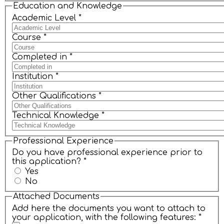
Education and Knowledge
Academic Level
*
Course
*
Completed in
*
Institution
*
Other Qualifications
*
Technical Knowledge
*
Professional Experience
Do you have professional experience prior to
this application?
*
Yes
No
Attached Documents
Add here the documents you want to attach to
your application, with the following features:
*