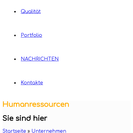
Qualität
Portfolio
NACHRICHTEN
Kontakte
Humanressourcen
Sie sind hier
Startseite
»
Unternehmen