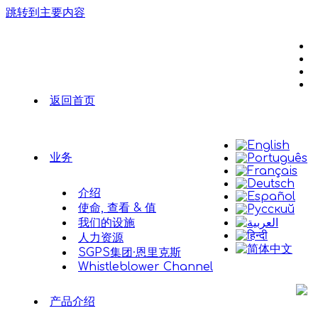
跳转到主要内容
返回首页
业务
介绍
使命, 查看 & 值
我们的设施
人力资源
SGPS集团·恩里克斯
Whistleblower Channel
产品介绍