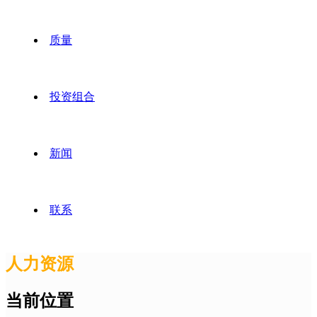
质量
投资组合
新闻
联系
人力资源
当前位置