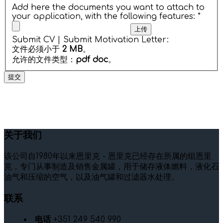
Add here the documents you want to attach to
your application, with the following features:
*
Submit CV | Submit Motivation Letter:
文件必须小于
2 MB
。
允许的文件类型：
pdf doc
。
关于我们
该公司自1980年以来恩里克 - 恩里克已经存在所属的组恩里
克，专门从事制造及销售金属罐，用于储存液体燃料，液化石
油气和压缩的空气，以及油气罐和过滤器水处理。
联系
电话
+351 249 540 990