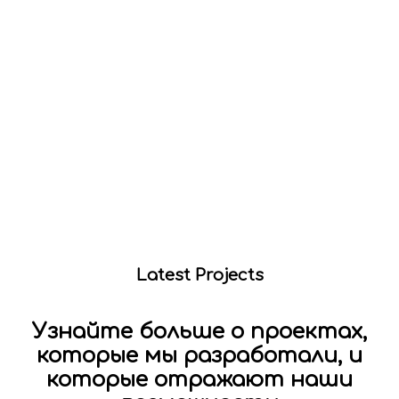
Latest Projects
Узнайте больше о проектах,
которые мы разработали, и
которые отражают наши