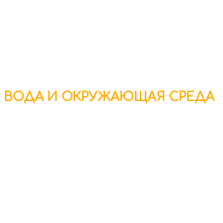
ВОДА И ОКРУЖАЮЩАЯ СРЕДА