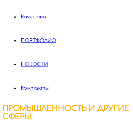
Качество
ПОРТФОЛИО
НОВОСТИ
Контакты
ПРОМЫШЛЕННОСТЬ И ДРУГИЕ
СФЕРЫ