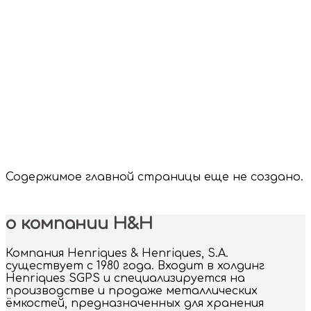
Содержимое главной страницы еще не создано.
о компании H&H
Компания Henriques & Henriques, S.A.
существует c 1980 года. Входит в холдинг
Henriques SGPS и специализируется на
производстве и продаже металлических
ёмкостей, предназначенных для хранения