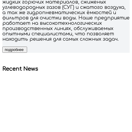
жидких горючих материалов, сжиженых
углеводородных газов (СУГ) и сжатого воздуха,
а так же гидропневматических ёмкостей и
фильтров для очистки воды. Наше предприятие
работает на высокотехнологических
производственных линиях, обслуживаемых
опытными специалистами, что позволяет
находить решения для самых сложных задач.
Recent News