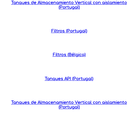
Tanques de Almacenamiento Vertical con aislamiento
(Portugal)
Filtros (Portugal)
Filtros (Bélgica)
Tanques API (Portugal)
Tanques de Almacenamiento Vertical con aislamiento
(Portugal)