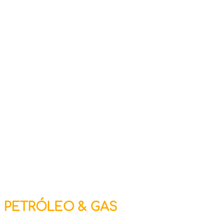
PETRÓLEO & GAS