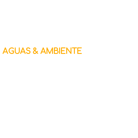
AGUAS & AMBIENTE