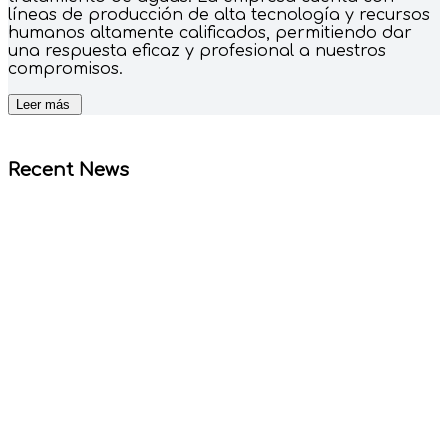
líneas de producción de alta tecnología y recursos
humanos altamente calificados, permitiendo dar
una respuesta eficaz y profesional a nuestros
compromisos.
Recent News