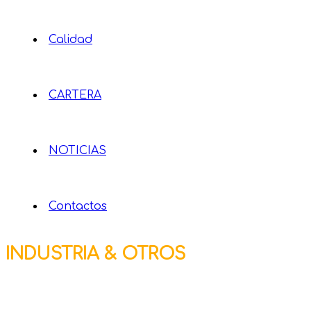
Calidad
CARTERA
NOTICIAS
Contactos
INDUSTRIA & OTROS