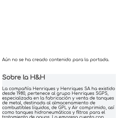
Aún no se ha creado contenido para la portada.
Sobre la H&H
La compañía Henriques y Henriques SA ha existido
desde 1980, pertenece al grupo Henriques SGPS,
especializada en la fabricación y venta de tanques
de metal, destinada al almacenamiento de
combustibles líquidos, de GPL y Air comprimido, así
como tanques hidroneumáticos y filtros para el
tratamiento de aguas. La empresa cuenta con