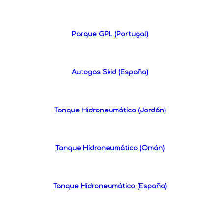
Parque GPL (Portugal)
Autogas Skid (España)
Tanque Hidroneumático (Jordán)
Tanque Hidroneumático (Omán)
Tanque Hidroneumático (España)