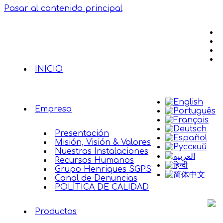
Pasar al contenido principal
INICIO
Empresa
Presentación
Misión, Visión & Valores
Nuestras Instalaciones
Recursos Humanos
Grupo Henriques SGPS
Canal de Denuncias
POLÍTICA DE CALIDAD
Productos