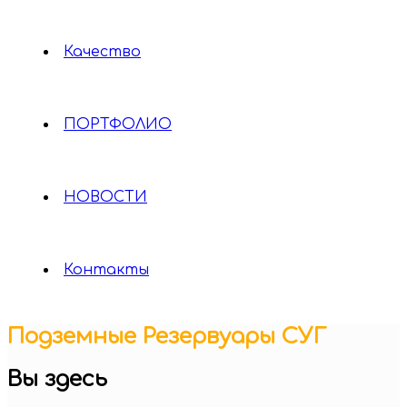
Качество
ПОРТФОЛИО
НОВОСТИ
Контакты
Подземные Резервуары СУГ
Вы здесь