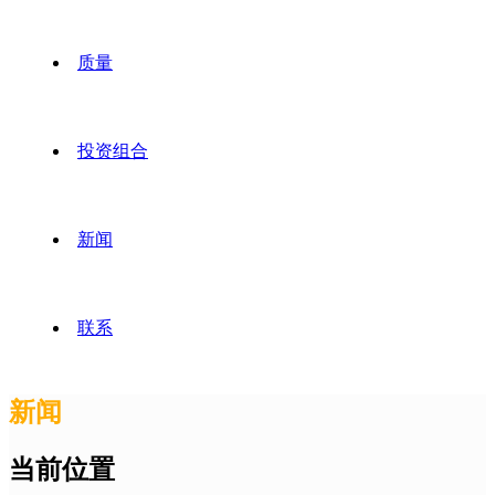
质量
投资组合
新闻
联系
新闻
当前位置