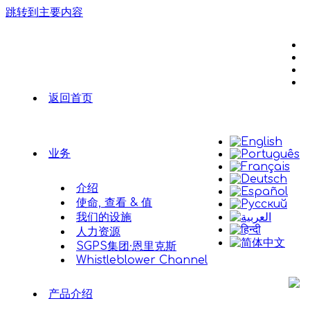
跳转到主要内容
返回首页
业务
介绍
使命, 查看 & 值
我们的设施
人力资源
SGPS集团·恩里克斯
Whistleblower Channel
产品介绍