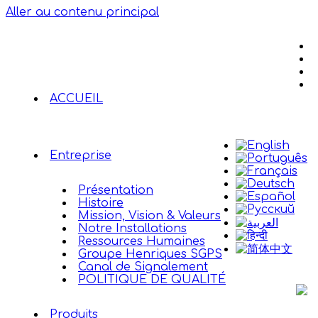
Aller au contenu principal
ACCUEIL
Entreprise
Présentation
Histoire
Mission, Vision & Valeurs
Notre Installations
Ressources Humaines
Groupe Henriques SGPS
Canal de Signalement
POLITIQUE DE QUALITÉ
Produits