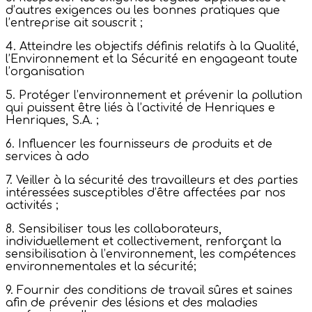
d’autres exigences ou les bonnes pratiques que
l’entreprise ait souscrit ;
4. Atteindre les objectifs définis relatifs à la Qualité,
l’Environnement et la Sécurité en engageant toute
l’organisation
5. Protéger l’environnement et prévenir la pollution
qui puissent être liés à l’activité de Henriques e
Henriques, S.A. ;
6. Influencer les fournisseurs de produits et de
services à ado
7. Veiller à la sécurité des travailleurs et des parties
intéressées susceptibles d’être affectées par nos
activités ;
8. Sensibiliser tous les collaborateurs,
individuellement et collectivement, renforçant la
sensibilisation à l’environnement, les compétences
environnementales et la sécurité;
9. Fournir des conditions de travail sûres et saines
afin de prévenir des lésions et des maladies