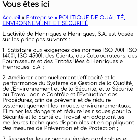
Vous êtes ici
Accueil
»
Entreprise » POLITIQUE DE QUALITÉ,
ENVIRONNEMENT ET SÉCURITÉ
L’activité de Henriques e Henriques, S.A. est basée
sur les principes suivants :
1. Satisfaire aux exigences des normes ISO 9001, ISO
14001, ISO 45001, des Clients, des Collaborateurs, des
Fournisseurs et des Entités liées à Henriques e
Henriques, S.A. ;
2. Améliorer continuellement l’efficacité et la
performance du Système de Gestion de la Qualité,
de l’Environnement et de la Sécurité, et la Sécurité
au Travail par le Contrôle et l’Evaluation dos
Procédures, afin de prévenir et de réduire
systématiquement les impacts environnementaux.
Eliminer les dangers et réduire les risques pour la
Sécurité et la Santé au Travail, en adoptant les
meilleures techniques disponibles et en appliquant
des mesures de Prévention et de Protection ;
3. Respecter les exigences légales applicables et