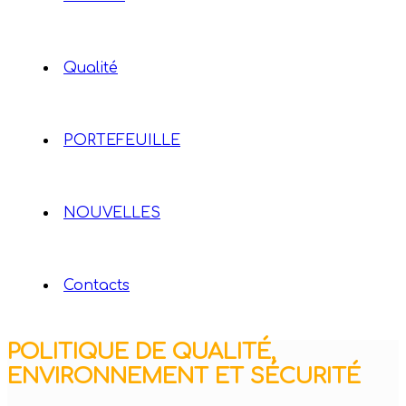
Qualité
PORTEFEUILLE
NOUVELLES
Contacts
POLITIQUE DE QUALITÉ,
ENVIRONNEMENT ET SÉCURITÉ