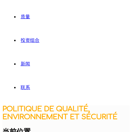
质量
投资组合
新闻
联系
POLITIQUE DE QUALITÉ,
ENVIRONNEMENT ET SÉCURITÉ
当前位置