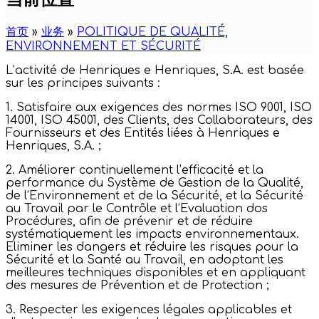
首页
»
业务
»
POLITIQUE DE QUALITÉ,
ENVIRONNEMENT ET SÉCURITÉ
L’activité de Henriques e Henriques, S.A. est basée
sur les principes suivants :
1. Satisfaire aux exigences des normes ISO 9001, ISO
14001, ISO 45001, des Clients, des Collaborateurs, des
Fournisseurs et des Entités liées à Henriques e
Henriques, S.A. ;
2. Améliorer continuellement l’efficacité et la
performance du Système de Gestion de la Qualité,
de l’Environnement et de la Sécurité, et la Sécurité
au Travail par le Contrôle et l’Evaluation dos
Procédures, afin de prévenir et de réduire
systématiquement les impacts environnementaux.
Eliminer les dangers et réduire les risques pour la
Sécurité et la Santé au Travail, en adoptant les
meilleures techniques disponibles et en appliquant
des mesures de Prévention et de Protection ;
3. Respecter les exigences légales applicables et