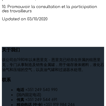
10. Promouvoir la consultation et la participation
des travailleurs
Updated on 03/10/2020
关于我们
该公司自1980年以来恩里克 - 恩里克已经存在所属的组恩里
克，专门从事制造及销售金属罐，用于储存液体燃料，液化石
油气和压缩的空气，以及油气罐和过滤器水处理。
联系
电话
+351 249 540 990
(国内固定电话)
传真
+351 249 544 691
移动电话 (中央)
+351 919 984 246