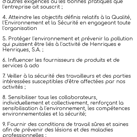
d’autres exigences ou les bonnes pratiques que
l’entreprise ait souscrit ;
4. Atteindre les objectifs définis relatifs à la Qualité,
l’Environnement et la Sécurité en engageant toute
l’organisation
5. Protéger l’environnement et prévenir la pollution
qui puissent être liés à l’activité de Henriques e
Henriques, S.A. ;
6. Influencer les fournisseurs de produits et de
services à ado
7. Veiller à la sécurité des travailleurs et des parties
intéressées susceptibles d’être affectées par nos
activités ;
8. Sensibiliser tous les collaborateurs,
individuellement et collectivement, renforçant la
sensibilisation à l’environnement, les compétences
environnementales et la sécurité;
9. Fournir des conditions de travail sûres et saines
afin de prévenir des lésions et des maladies
professionnelles ;