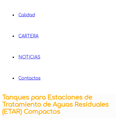
Calidad
CARTERA
NOTICIAS
Contactos
Tanques para Estaciones de
Tratamiento de Aguas Residuales
(ETAR) Compactos