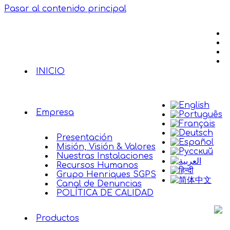
Pasar al contenido principal
INICIO
Empresa
Presentación
Misión, Visión & Valores
Nuestras Instalaciones
Recursos Humanos
Grupo Henriques SGPS
Canal de Denuncias
POLÍTICA DE CALIDAD
Productos