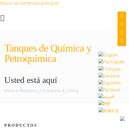
Pasar al contenido principal
Tanques de Química y
Petroquímica
Usted está aquí
Inicio
»
Products
»
Industria & Otros
PRODUCTOS