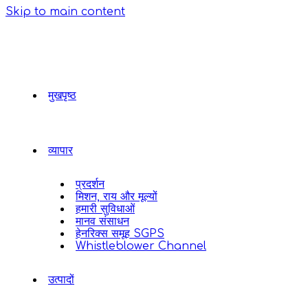
Skip to main content
मुखपृष्ठ
व्यापार
प्रदर्शन
मिशन, राय और मूल्यों
हमारी सुविधाओं
मानव संसाधन
हेनरिक्स समूह SGPS
Whistleblower Channel
उत्पादों