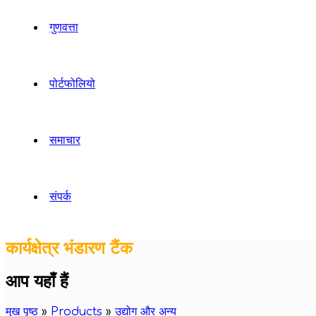
गुणवत्ता
पोर्टफोलियो
समाचार
संपर्क
कार्यक्षेत्र भंडारण टैंक
आप यहाँ हैं
मुख पृष्ठ
»
Products
»
उद्योग और अन्य