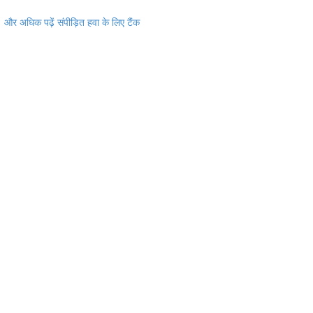
और अधिक पढ़ें
संपीड़ित हवा के लिए टैंक