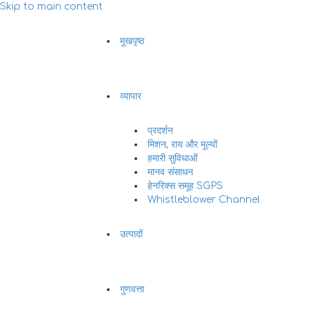
Skip to main content
मुखपृष्ठ
व्यापार
प्रदर्शन
मिशन, राय और मूल्यों
हमारी सुविधाओं
मानव संसाधन
हेनरिक्स समूह SGPS
Whistleblower Channel
उत्पादों
गुणवत्ता