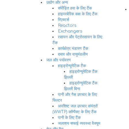
उद्योग और अन्य
संपीड़ित हवा के लिए टैंक
हाइपरबेरिक कक्ष के लिए टैंक
रिएक्टर्स
Reactors
Exchangers
रसायन और पेट्रोरसायन के लिए
टैंक
कार्यक्षेत्र भंडारण टैंक
दबाव और वायुमंडलीय
जल और पर्यावरण
हाइड्रोन्यूमेटिक टैंक
हाइड्रोन्यूमेटिक टैंक
झिल्ली
हाइड्रोन्यूमेटिक टैंक
झिल्ली बिना
पानी और गैस उपचार के लिए
फिल्टर
अपशिष्ट जल उपचार संयंत्रों
(WWTP) कॉम्पैक्ट के लिए टैंक
पानी के लिए टैंक
जलाशय सफाई व्यवस्था वैक्यूम