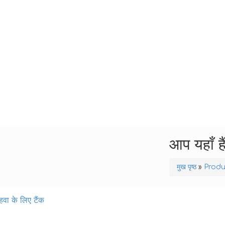
आप यहाँ है
मुख पृष्ठ
»
Produ
हवा के लिए टैंक