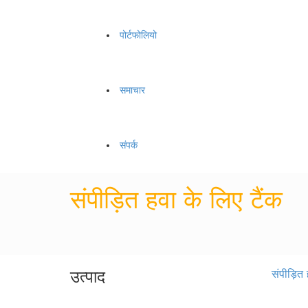
पोर्टफोलियो
समाचार
संपर्क
संपीड़ित हवा के लिए टैंक
उत्पाद
संपीड़ित 