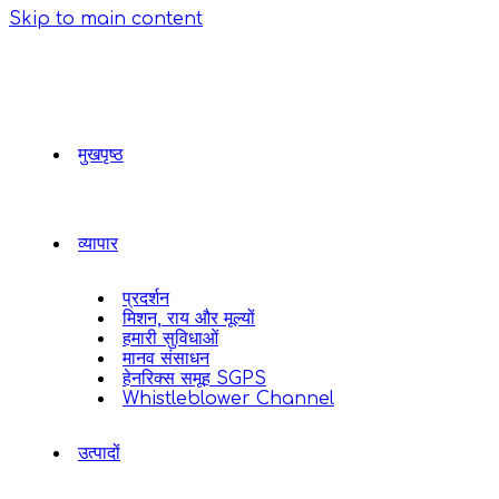
Skip to main content
मुखपृष्ठ
व्यापार
प्रदर्शन
मिशन, राय और मूल्यों
हमारी सुविधाओं
मानव संसाधन
हेनरिक्स समूह SGPS
Whistleblower Channel
उत्पादों