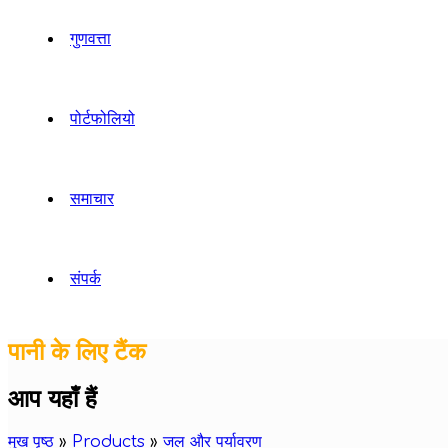
गुणवत्ता
पोर्टफोलियो
समाचार
संपर्क
पानी के लिए टैंक
आप यहाँ हैं
मुख पृष्ठ
»
Products
»
जल और पर्यावरण